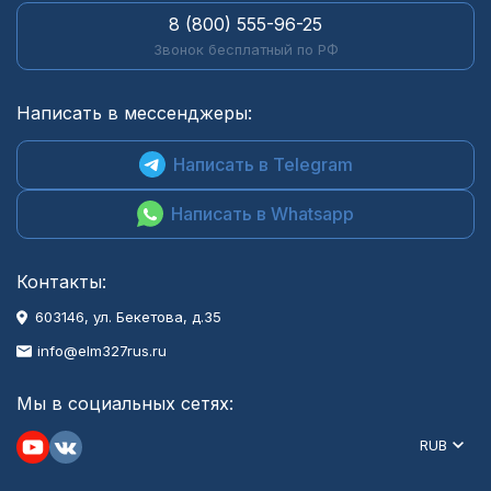
8 (800) 555-96-25
Звонок бесплатный по РФ
Написать в мессенджеры:
Написать в Telegram
Написать в Whatsapp
Контакты:
603146, ул. Бекетова, д.35
info@elm327rus.ru
Мы в социальных сетях:
RUB