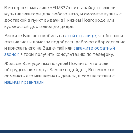
В интернет-магазине «ELM327rus» вы найдете ключи-
мультипликаторы для любого авто, и сможете купить с
доставкой в пункт выдачи в Нижнем Новгороде или
курьерской доставкой до двери.
Укажите Ваш автомобиль на
этой странице
, чтобы наши
специалисты помогли подобрать рабочее оборудование
и прислать его на Ваш e-mail или
закажите обратный
звонок
, чтобы получить консультацию по телефону.
Желаем Вам удачных покупок! Помните, что если
оборудование вдруг Вам не подойдёт, Вы сможете
обменять его или вернуть деньги, в соответствии с
нашими правилами
.