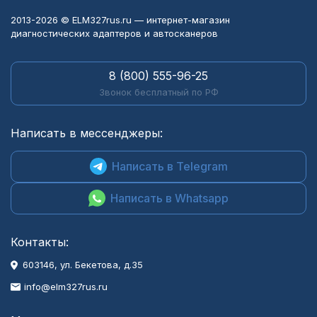
2013-2026 © ELM327rus.ru — интернет-магазин
диагностических адаптеров и автосканеров
8 (800) 555-96-25
Звонок бесплатный по РФ
Написать в мессенджеры:
Написать в Telegram
Написать в Whatsapp
Контакты:
603146, ул. Бекетова, д.35
info@elm327rus.ru