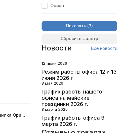
Орион
Показать
Сбросить фильтр
Новости
Все новости
12 июня 2026
Режим работы офиса 12 и 13
июня 2026 г
8 мая 2026
График работы нашего
офиса на майские
праздники 2026 г.
8 марта 2026
Нагрузочная вилка Орион НВ-05
График работы офиса 9
марта 2026 г.
Отзывы о товарах