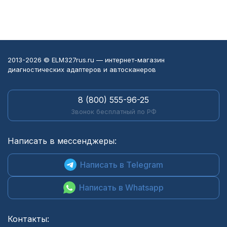
2013-2026 © ELM327rus.ru — интернет-магазин
диагностических адаптеров и автосканеров
8 (800) 555-96-25
Звонок бесплатный по РФ
Написать в мессенджеры:
Написать в Telegram
Написать в Whatsapp
Контакты: