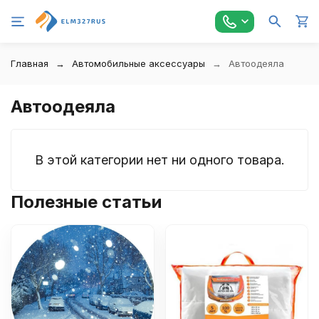
Главная
Автомобильные аксессуары
Автоодеяла
Автоодеяла
В этой категории нет ни одного товара.
Полезные статьи