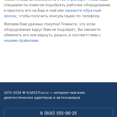
специалисты помогли подобрать рабочее оборудование
и прислать его на Ваш e-mail или
закажите обратный
звонок
, чтобы получить консультацию по телефону.
Желаем Вам удачных покупок! Помните, что если
оборудование вдруг Вам не подойдёт, Вы сможете
обменять его или вернуть деньги, в соответствии с
нашими правилами
.
2013-2026 © ELM327rus.ru — интернет-магазин
диагностических адаптеров и автосканеров
8 (800) 555-96-25