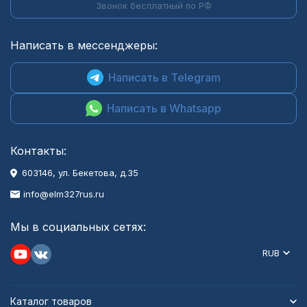
Звонок бесплатный по РФ
Написать в мессенджеры:
Написать в Telegram
Написать в Whatsapp
Контакты:
603146, ул. Бекетова, д.35
info@elm327rus.ru
Мы в социальных сетях:
RUB
Каталог товаров